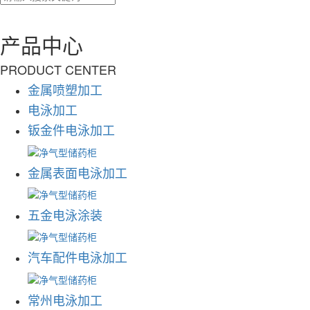
产品中心
PRODUCT CENTER
金属喷塑加工
电泳加工
钣金件电泳加工
金属表面电泳加工
五金电泳涂装
汽车配件电泳加工
常州电泳加工