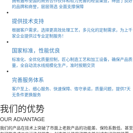
拥有遍布全国的商务合作伙伴和较为完善的经营渠道，缔造了良好
的品牌和商誉，层层筛选 全面支撑保障
提供技术支持
根据客户需求，选择更高效处理工艺，多元化的定制需求，为上千
家企业提供过专业定制服务！
国家标准，性能优良
标准化、全优化质量控制，匠心制造工艺和加工设备，确保产品质
量，全自动流水线规模化生产，准时按期交货
完善服务体系
客户至上、细心服务、快速保障、恪守承诺，质量问题，提供7天
无条件更换服务
我们的优势
OUR ADVANTAGE
我们的产品在技术上突破了市面上老款产品的功能差、保险系数低、甚至