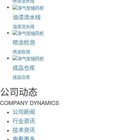
喷涂流水线
油漆流水线
油漆流水线
喷涂检测
喷涂检测
成品仓库
成品仓库
公司动态
COMPANY DYNAMICS
公司新闻
行业资讯
技术资讯
查看更多