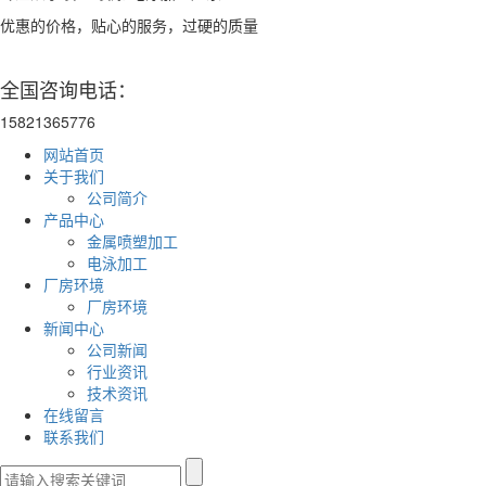
优惠的价格，贴心的服务，过硬的质量
全国咨询电话：
15821365776
网站首页
关于我们
公司简介
产品中心
金属喷塑加工
电泳加工
厂房环境
厂房环境
新闻中心
公司新闻
行业资讯
技术资讯
在线留言
联系我们