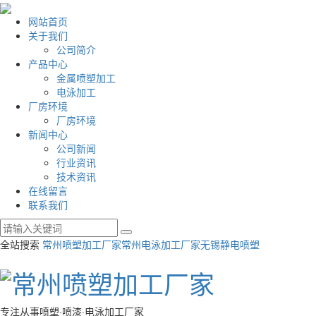
网站首页
关于我们
公司简介
产品中心
金属喷塑加工
电泳加工
厂房环境
厂房环境
新闻中心
公司新闻
行业资讯
技术资讯
在线留言
联系我们
全站搜索
常州喷塑加工厂家
常州电泳加工厂家
无锡静电喷塑
专注从事喷塑·喷漆·电泳加工厂家