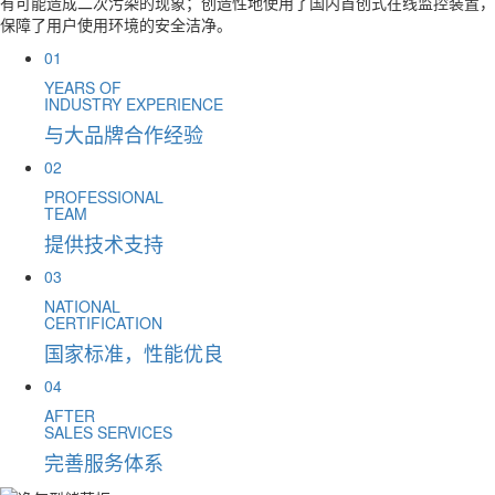
有可能造成二次污染的现象；创造性地使用了国内首创式在线监控装置，
保障了用户使用环境的安全洁净。
01
YEARS OF
INDUSTRY EXPERIENCE
与大品牌合作经验
02
PROFESSIONAL
TEAM
提供技术支持
03
NATIONAL
CERTIFICATION
国家标准，性能优良
04
AFTER
SALES SERVICES
完善服务体系