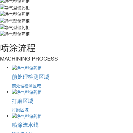
喷涂流程
MACHINING PROCESS
前处理检测区域
前处理检测区域
打磨区域
打磨区域
喷涂流水线